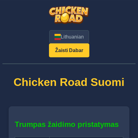
Lithuanian
Žaisti Dabar
Chicken Road Suomi
Trumpas žaidimo pristatymas